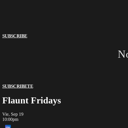
SUBSCRIBE
No
SUBSCRIBETE
Flaunt Fridays
Vie, Sep 19
10:00pm