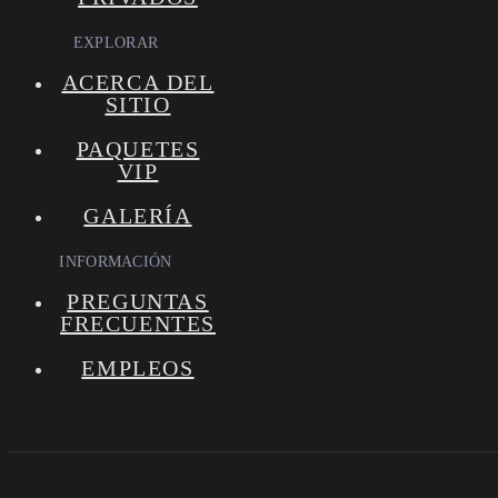
EXPLORAR
ACERCA DEL
SITIO
PAQUETES
VIP
GALERÍA
INFORMACIÓN
PREGUNTAS
FRECUENTES
EMPLEOS