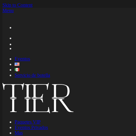
Skip to Content
Menu
Eventos
Servicio de botella
Paquetes VIP
Eventos Privados
Mas