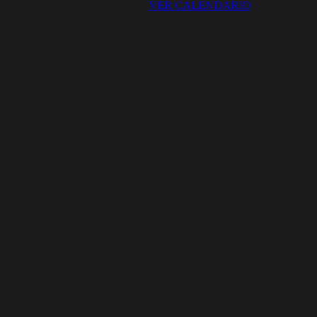
VER CALENDARIO