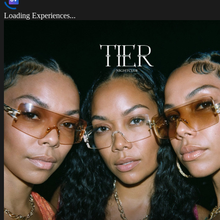
Loading Experiences...