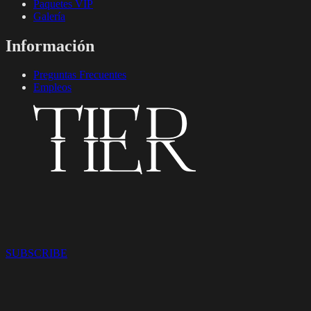
Paquetes VIP
Galería
Información
Preguntas Frecuentes
Empleos
SUBSCRIBE