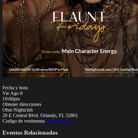
Fecha y hora
Vie
Ago 8
10:00pm
Obtener direcciones
Ohm Nightclub
20 E Central Blvd. Orlando, FL 32801
Codigo de vestimenta
Aprender mas
Eventos Relacionados