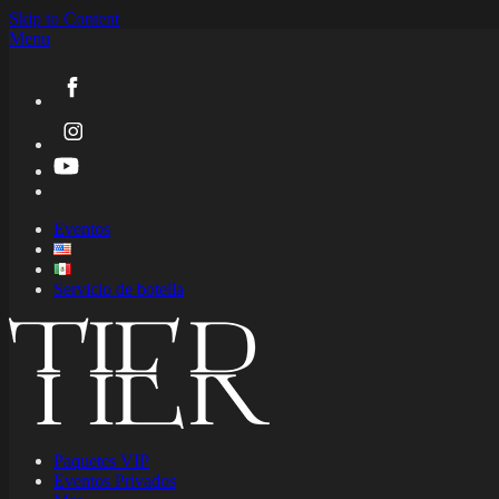
Skip to Content
Menu
Eventos
Servicio de botella
Paquetes VIP
Eventos Privados