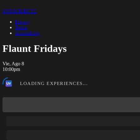
SUBSCRIBETE
Privacy
Terms
Accessibility
Flaunt Fridays
Vie, Ago 8
10:00pm
LOADING EXPERIENCES...