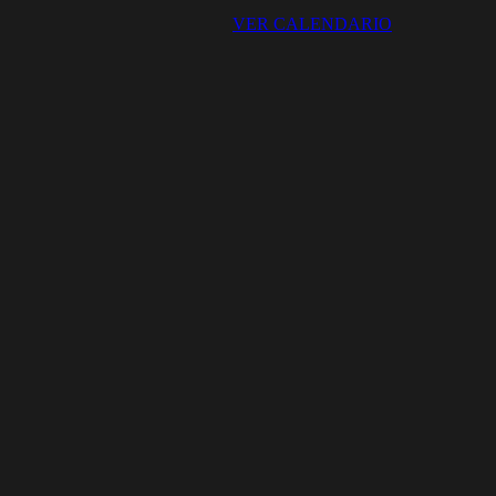
VER CALENDARIO