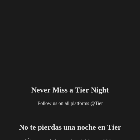
Never Miss a Tier Night
Follow us on all platforms @Tier
No te pierdas una noche en Tier